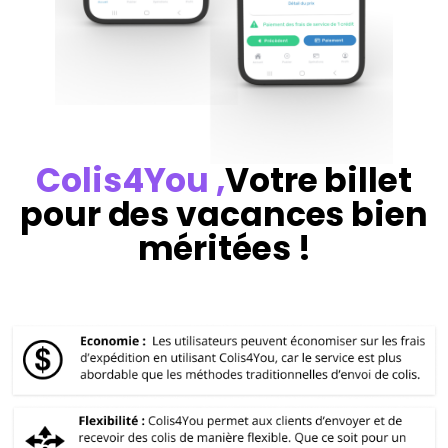
Colis4You
,
Votre billet
pour des vacances bien
méritées !