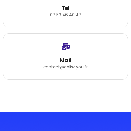
Tel
07 53 46 40 47
Mail
contact@colis4you.fr