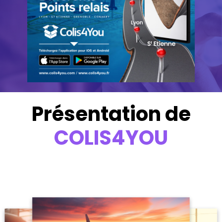
Présentation de
COLIS4YOU