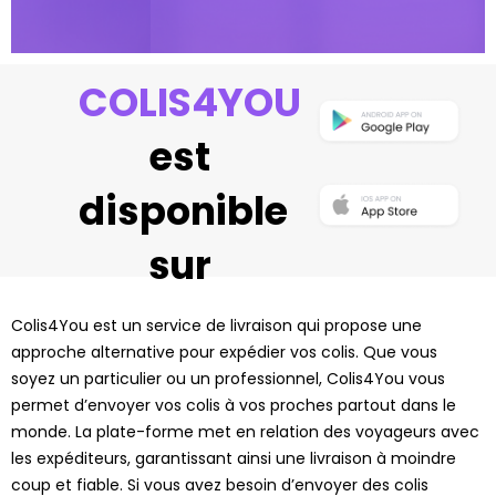
COLIS4YOU
est
disponible
sur
Colis4You est un service de livraison qui propose une
approche alternative pour expédier vos colis. Que vous
soyez un particulier ou un professionnel, Colis4You vous
permet d’envoyer vos colis à vos proches partout dans le
monde. La plate-forme met en relation des voyageurs avec
les expéditeurs, garantissant ainsi une livraison à moindre
coup et fiable. Si vous avez besoin d’envoyer des colis