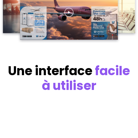
Une interface
facile
à utiliser