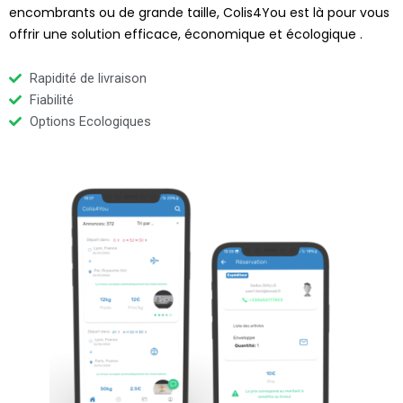
encombrants ou de grande taille, Colis4You est là pour vous
offrir une solution efficace, économique et écologique .
Rapidité de livraison
Fiabilité
Options Ecologiques