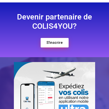
Devenir partenaire de
COLIS4YOU?
S'inscrire