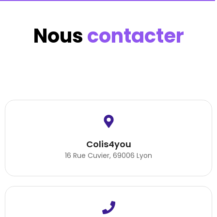
Nous
contacter
Colis4you
16 Rue Cuvier, 69006 Lyon