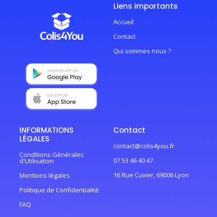
Liens importants
Accueil
Contact
Qui sommes nous ?
INFORMATIONS
Contact
LÉGALES
contact@colis4you.fr
Conditions Générales
07 53 46 40 47
d'Utilisation
16 Rue Cuvier, 69006 Lyon
Mentions légales
Politique de Confidentialité
FAQ